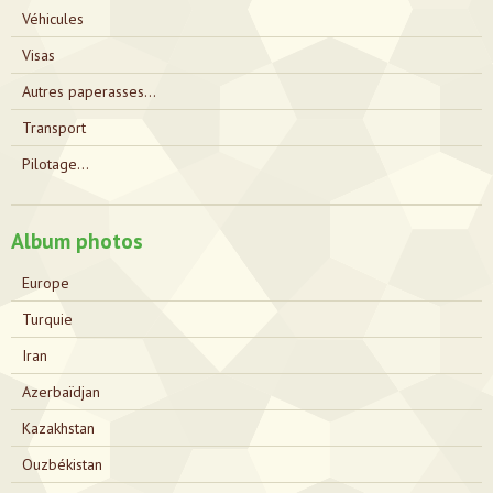
Véhicules
Visas
Autres paperasses...
Transport
Pilotage...
Album photos
Europe
Turquie
Iran
Azerbaïdjan
Kazakhstan
Ouzbékistan