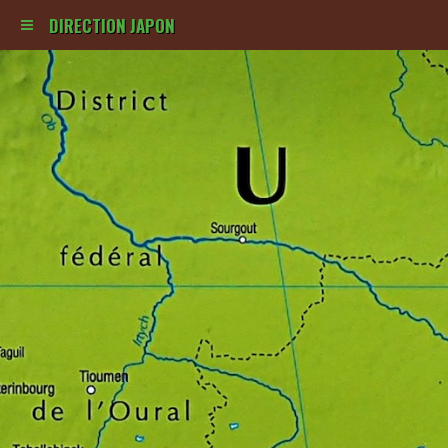
DIRECTION JAPON