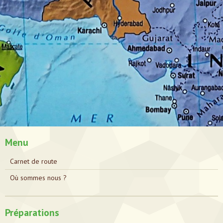
Menu
Carnet de route
Où sommes nous ?
Préparations