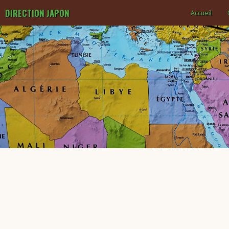
DIRECTION JAPON
Accueil