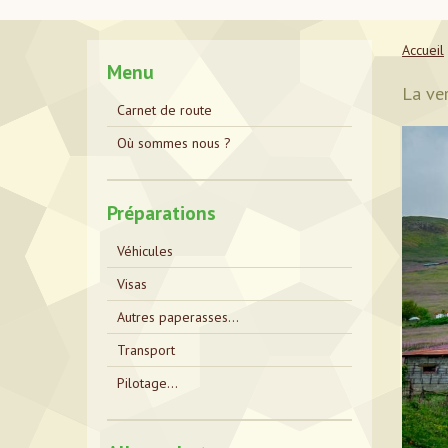
Accueil
Menu
La ve
Carnet de route
Où sommes nous ?
Préparations
Véhicules
Visas
Autres paperasses...
Transport
Pilotage...