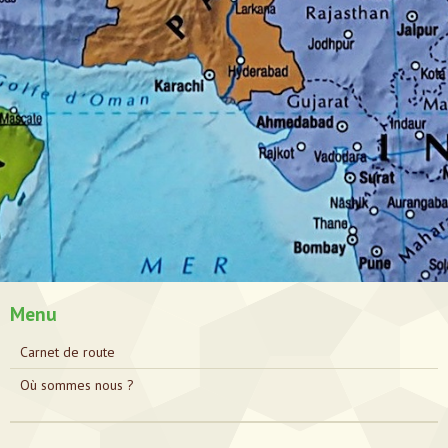
Menu
Carnet de route
Où sommes nous ?