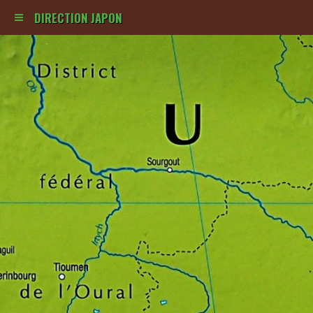
DIRECTION JAPON