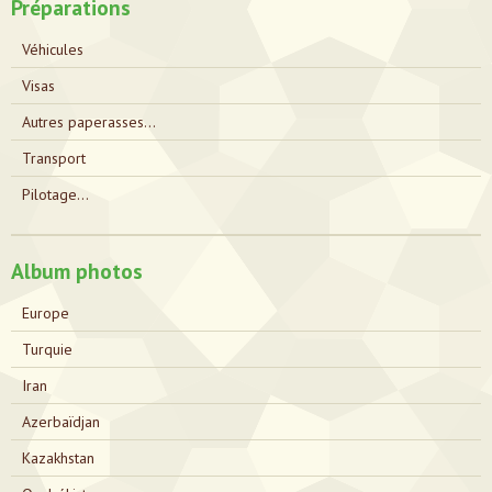
Préparations
Véhicules
Visas
Autres paperasses...
Transport
Pilotage...
Album photos
Europe
Turquie
Iran
Azerbaïdjan
Kazakhstan