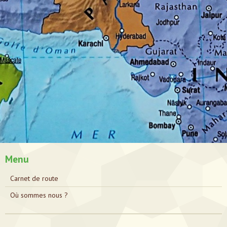
Menu
Carnet de route
Où sommes nous ?