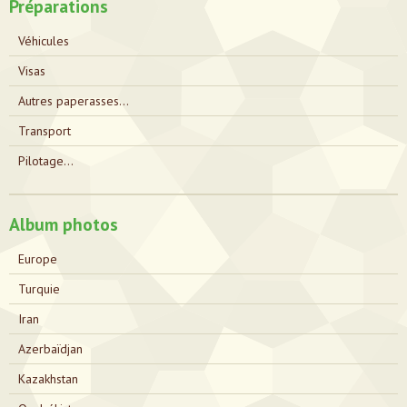
Préparations
Véhicules
Visas
Autres paperasses...
Transport
Pilotage...
Album photos
Europe
Turquie
Iran
Azerbaïdjan
Kazakhstan