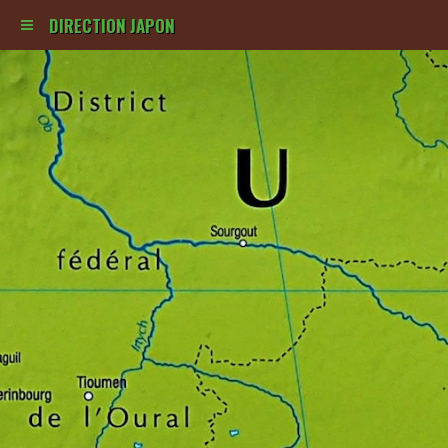
DIRECTION JAPON