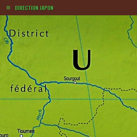
DIRECTION JAPON