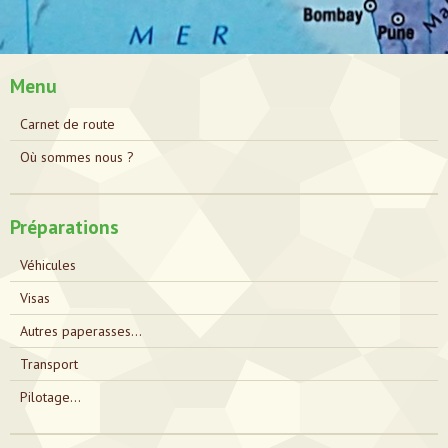
Menu
Carnet de route
Où sommes nous ?
Préparations
Véhicules
Visas
Autres paperasses...
Transport
Pilotage...