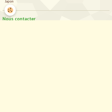
Japon
Nous contacter
directionjapon@gmail.com
Notre Facebook
Partagez notre site!
Partager
Facebook
Twitter
Email