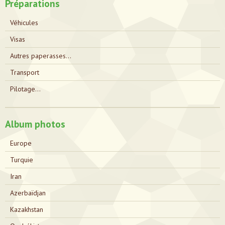
Préparations
Véhicules
Visas
Autres paperasses...
Transport
Pilotage...
Album photos
Europe
Turquie
Iran
Azerbaïdjan
Kazakhstan