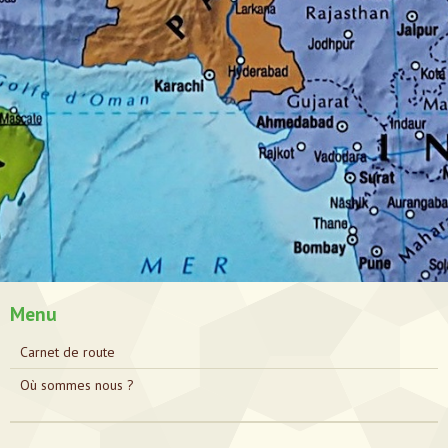
Menu
Carnet de route
Où sommes nous ?