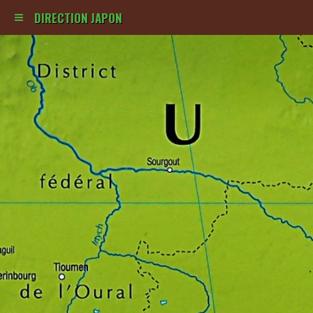
DIRECTION JAPON