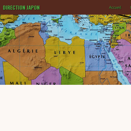
DIRECTION JAPON
Accueil