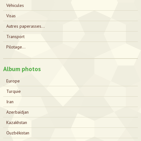
Véhicules
Visas
Autres paperasses...
Transport
Pilotage...
Album photos
Europe
Turquie
Iran
Azerbaïdjan
Kazakhstan
Ouzbékistan