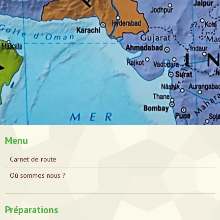
Menu
Carnet de route
Où sommes nous ?
Préparations