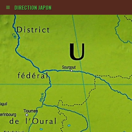
DIRECTION JAPON