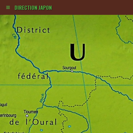
DIRECTION JAPON