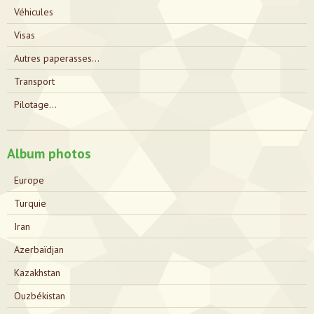
Véhicules
Visas
Autres paperasses...
Transport
Pilotage...
Album photos
Europe
Turquie
Iran
Azerbaïdjan
Kazakhstan
Ouzbékistan