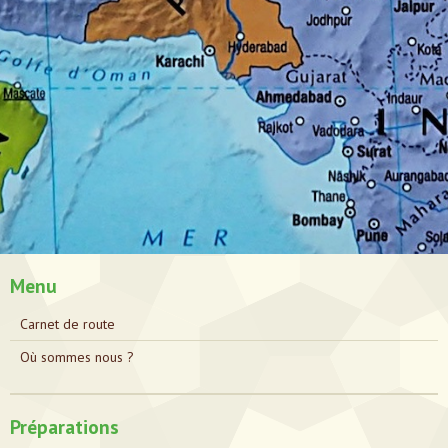
Menu
Carnet de route
Où sommes nous ?
Préparations