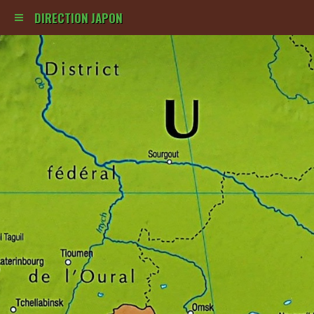
DIRECTION JAPON