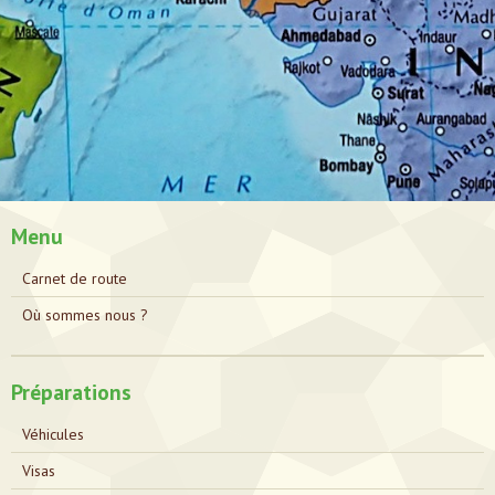
Menu
Carnet de route
Où sommes nous ?
Préparations
Véhicules
Visas