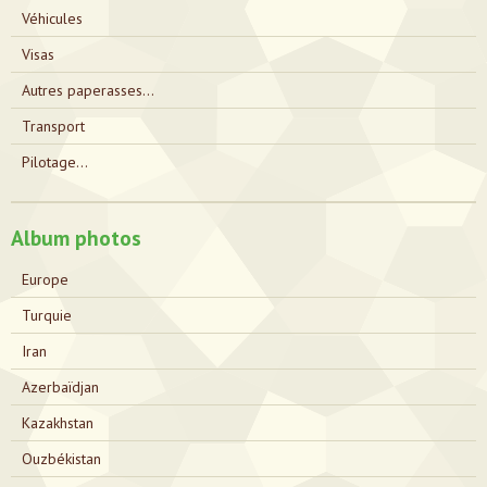
Véhicules
Visas
Autres paperasses...
Transport
Pilotage...
Album photos
Europe
Turquie
Iran
Azerbaïdjan
Kazakhstan
Ouzbékistan