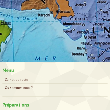
Menu
Carnet de route
Où sommes nous ?
Préparations