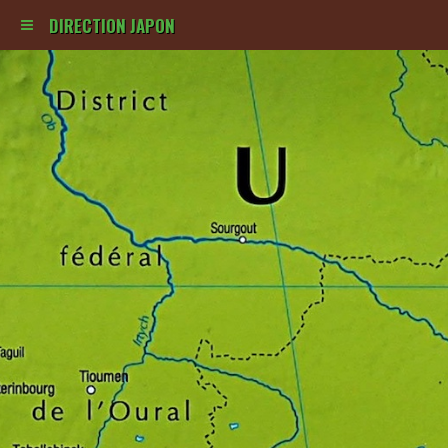
DIRECTION JAPON