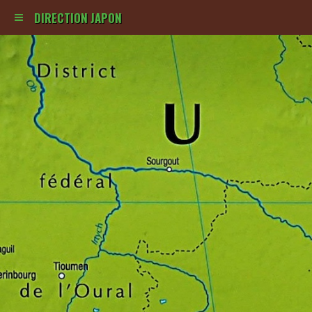
DIRECTION JAPON