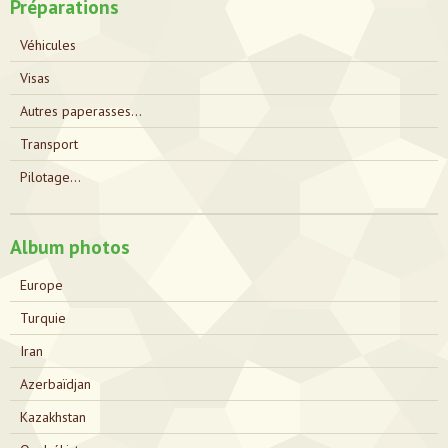
Préparations
Véhicules
Visas
Autres paperasses...
Transport
Pilotage...
Album photos
Europe
Turquie
Iran
Azerbaïdjan
Kazakhstan