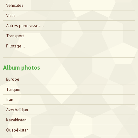
Véhicules
Visas
Autres paperasses...
Transport
Pilotage...
Album photos
Europe
Turquie
Iran
Azerbaïdjan
Kazakhstan
Ouzbékistan