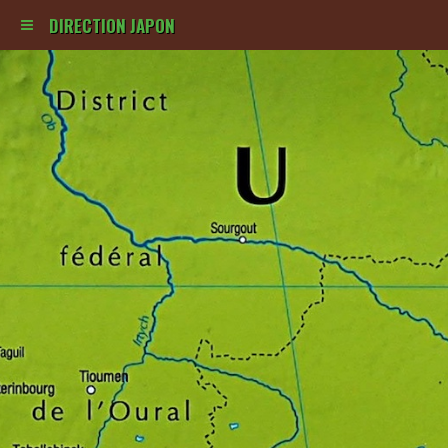
DIRECTION JAPON