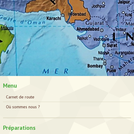
Menu
Carnet de route
Où sommes nous ?
Préparations