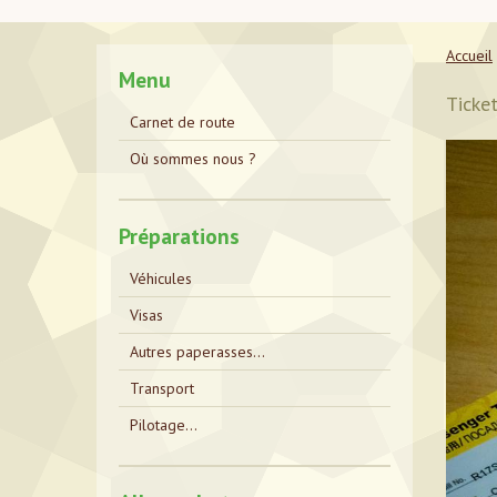
Accueil
Menu
Ticket
Carnet de route
Où sommes nous ?
Préparations
Véhicules
Visas
Autres paperasses...
Transport
Pilotage...