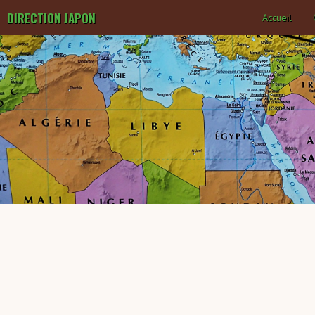
DIRECTION JAPON
Accueil