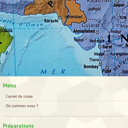
Menu
Carnet de route
Où sommes nous ?
Préparations