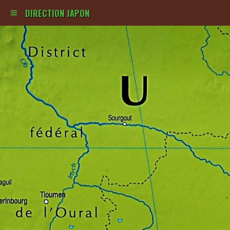
DIRECTION JAPON