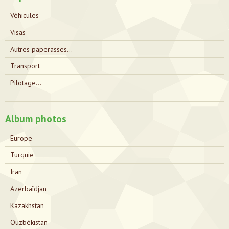
Véhicules
Visas
Autres paperasses...
Transport
Pilotage...
Album photos
Europe
Turquie
Iran
Azerbaïdjan
Kazakhstan
Ouzbékistan