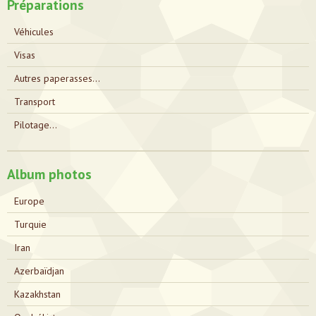
Préparations
Véhicules
Visas
Autres paperasses...
Transport
Pilotage...
Album photos
Europe
Turquie
Iran
Azerbaïdjan
Kazakhstan