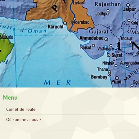
Menu
Carnet de route
Où sommes nous ?