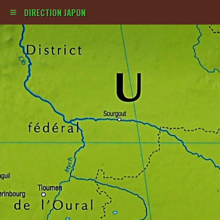
DIRECTION JAPON