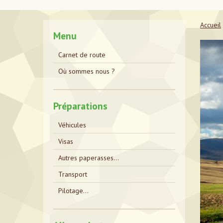
Accueil
Menu
Carnet de route
Où sommes nous ?
Préparations
Véhicules
Visas
Autres paperasses...
Transport
Pilotage...