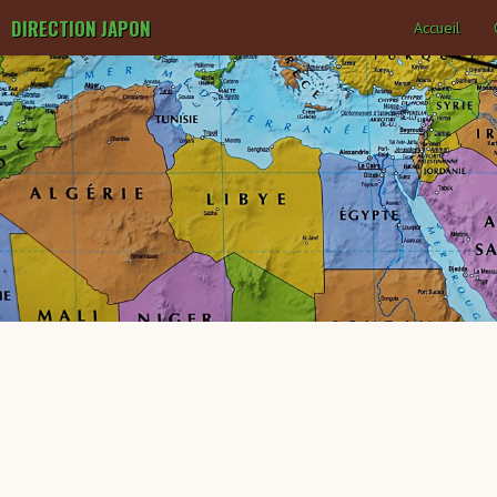
DIRECTION JAPON
Accueil