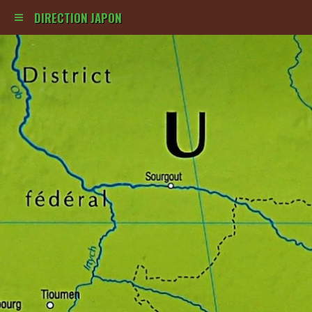
DIRECTION JAPON