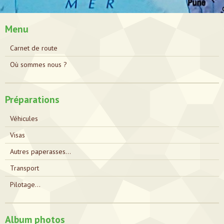
Menu
Carnet de route
Où sommes nous ?
Préparations
Véhicules
Visas
Autres paperasses...
Transport
Pilotage...
Album photos