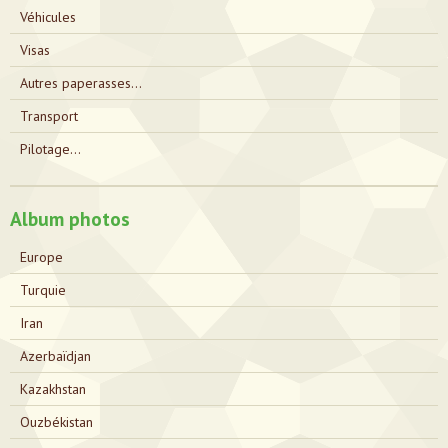
Véhicules
Visas
Autres paperasses...
Transport
Pilotage...
Album photos
Europe
Turquie
Iran
Azerbaïdjan
Kazakhstan
Ouzbékistan