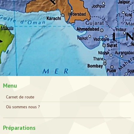
Menu
Carnet de route
Où sommes nous ?
Préparations