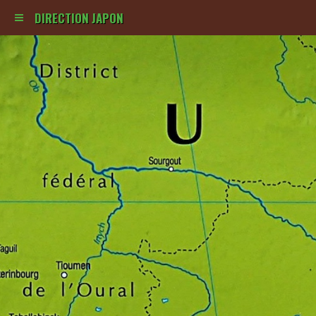
DIRECTION JAPON