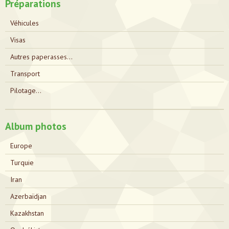
Préparations
Véhicules
Visas
Autres paperasses...
Transport
Pilotage...
Album photos
Europe
Turquie
Iran
Azerbaïdjan
Kazakhstan