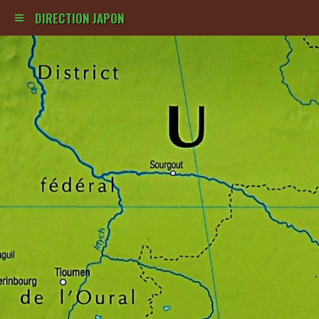
DIRECTION JAPON