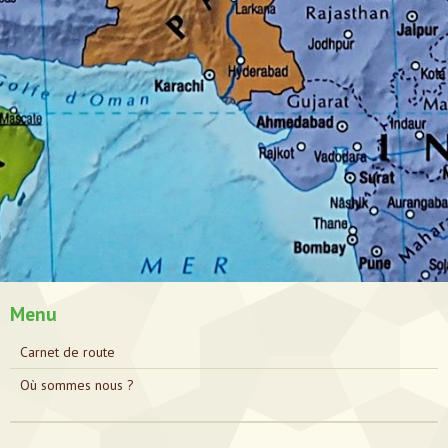
Menu
Carnet de route
Où sommes nous ?