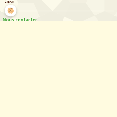
Japon
Nous contacter
directionjapon@gmail.com
Notre Facebook
Partagez notre site!
Partager
Facebook
Twitter
Email