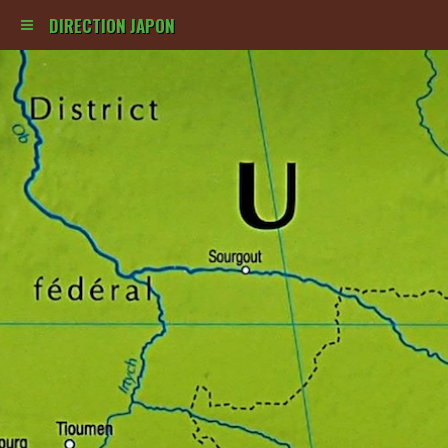
DIRECTION JAPON