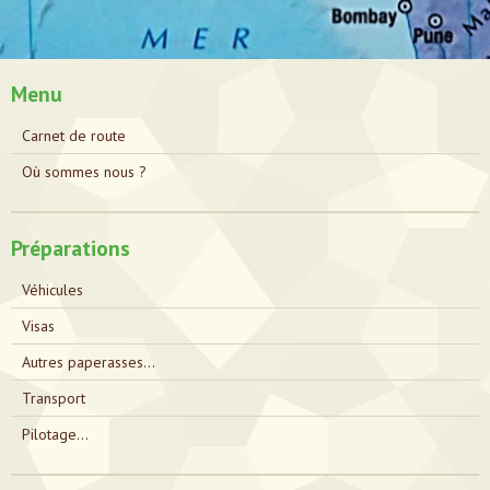
Menu
Carnet de route
Où sommes nous ?
Préparations
Véhicules
Visas
Autres paperasses...
Transport
Pilotage...