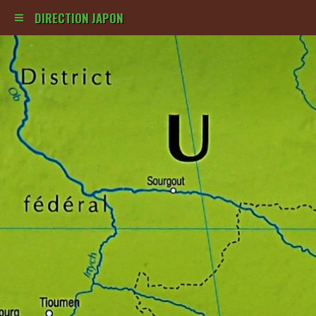
DIRECTION JAPON