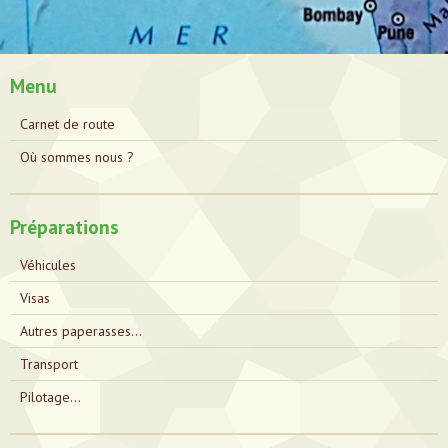
Menu
Carnet de route
Où sommes nous ?
Préparations
Véhicules
Visas
Autres paperasses...
Transport
Pilotage...