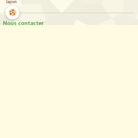
Japon
Nous contacter
directionjapon@gmail.com
Notre Facebook
Partagez notre site!
Partager
Facebook
Twitter
Email